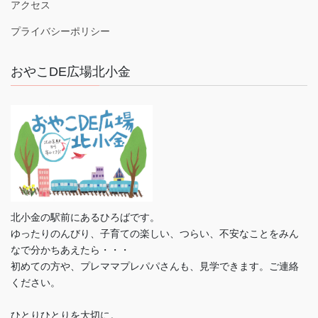
アクセス
プライバシーポリシー
おやこDE広場北小金
北小金の駅前にあるひろばです。
ゆったりのんびり、子育ての楽しい、つらい、不安なことをみん
なで分かちあえたら・・・
初めての方や、プレママプレパパさんも、見学できます。ご連絡
ください。
ひとりひとりを大切に。