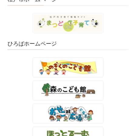
ひろばホームページ