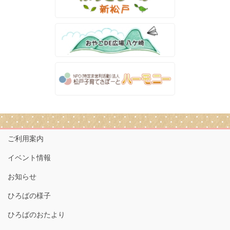
ご利用案内
イベント情報
お知らせ
ひろばの様子
ひろばのおたより