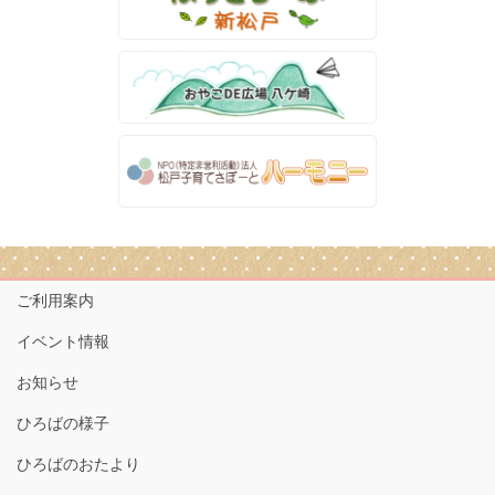
ご利用案内
イベント情報
お知らせ
ひろばの様子
ひろばのおたより