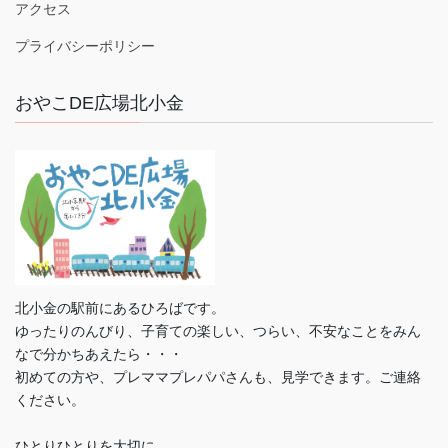
アクセス
プライバシーポリシー
おやこDE広場北小金
北小金の駅前にあるひろばです。
ゆったりのんびり、子育ての楽しい、つらい、不安なことをみん
なで分かちあえたら・・・
初めての方や、プレママプレパパさんも、見学できます。ご連絡
ください。
ひとりひとりを大切に。