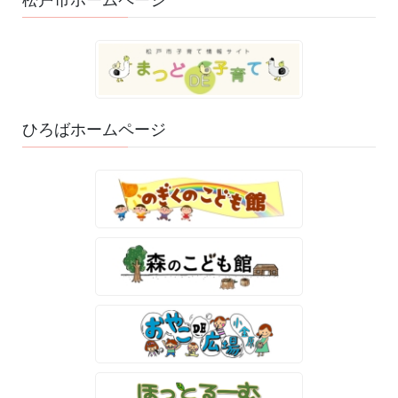
ひろばホームページ