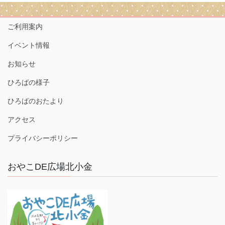
ご利用案内
イベント情報
お知らせ
ひろばの様子
ひろばのおたより
アクセス
プライバシーポリシー
おやこDE広場北小金