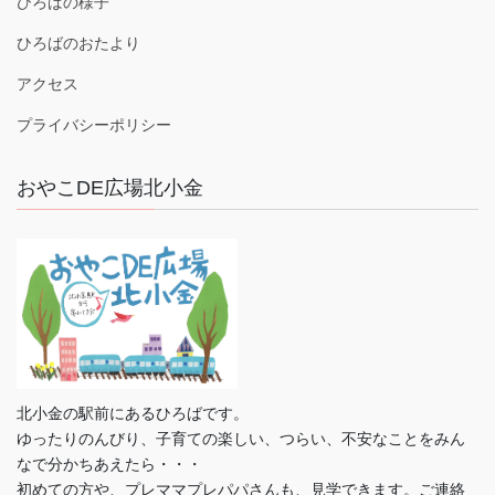
ひろばの様子
ひろばのおたより
アクセス
プライバシーポリシー
おやこDE広場北小金
北小金の駅前にあるひろばです。
ゆったりのんびり、子育ての楽しい、つらい、不安なことをみん
なで分かちあえたら・・・
初めての方や、プレママプレパパさんも、見学できます。ご連絡