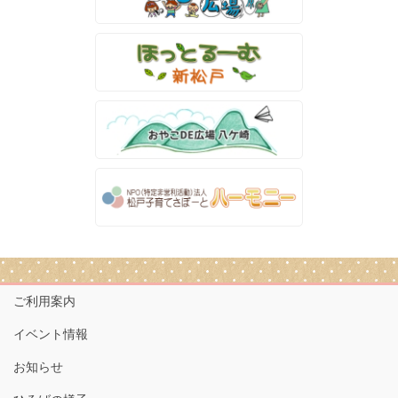
ご利用案内
イベント情報
お知らせ