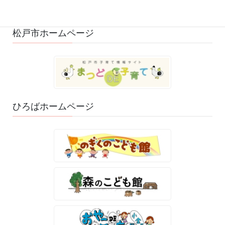
ゆるふわスタッフ日記 (114)
松戸市ホームページ
ひろばホームページ