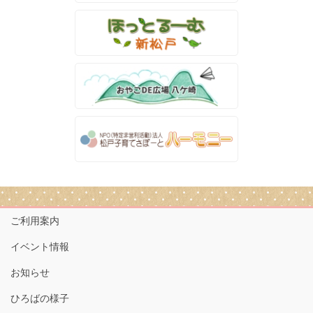
ご利用案内
イベント情報
お知らせ
ひろばの様子