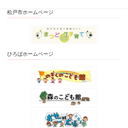
松戸市ホームページ
ひろばホームページ