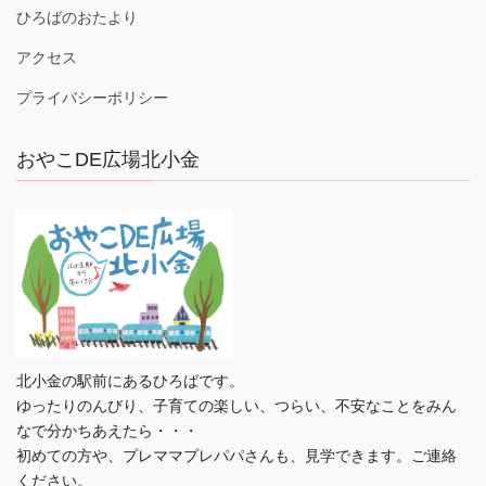
ひろばのおたより
アクセス
プライバシーポリシー
おやこDE広場北小金
北小金の駅前にあるひろばです。
ゆったりのんびり、子育ての楽しい、つらい、不安なことをみん
なで分かちあえたら・・・
初めての方や、プレママプレパパさんも、見学できます。ご連絡
ください。