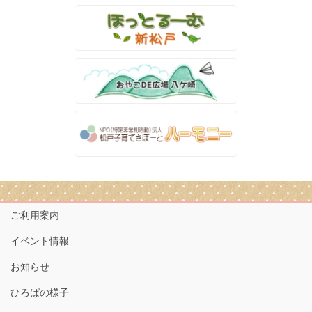
ご利用案内
イベント情報
お知らせ
ひろばの様子