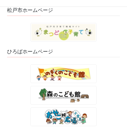
松戸市ホームページ
ひろばホームページ