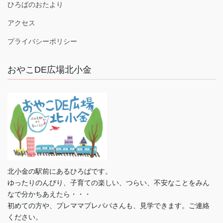
ひろばのおたより
アクセス
プライバシーポリシー
おやこDE広場北小金
北小金の駅前にあるひろばです。
ゆったりのんびり、子育ての楽しい、つらい、不安なことをみん
なで分かちあえたら・・・
初めての方や、プレママプレパパさんも、見学できます。ご連絡
ください。