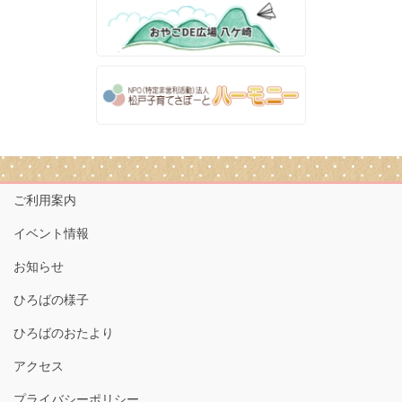
ご利用案内
イベント情報
お知らせ
ひろばの様子
ひろばのおたより
アクセス
プライバシーポリシー