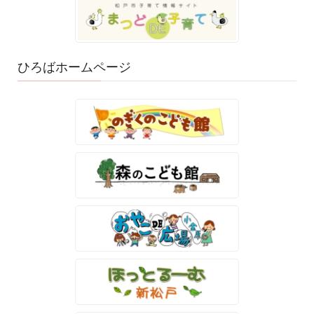
ひろばホームページ