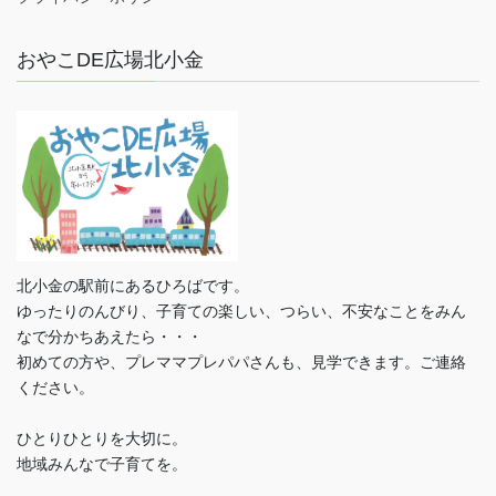
おやこDE広場北小金
北小金の駅前にあるひろばです。
ゆったりのんびり、子育ての楽しい、つらい、不安なことをみん
なで分かちあえたら・・・
初めての方や、プレママプレパパさんも、見学できます。ご連絡
ください。
ひとりひとりを大切に。
地域みんなで子育てを。