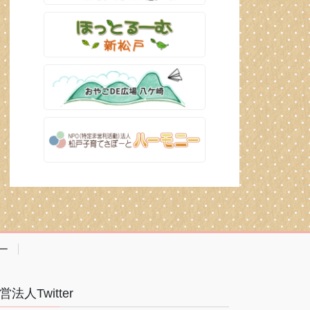
ー
営法人Twitter