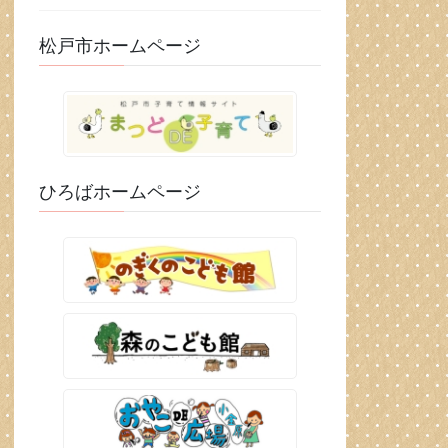
松戸市ホームページ
ひろばホームページ