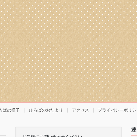
ろばの様子
ひろばのおたより
アクセス
プライバシーポリシ
運
お気軽にお問い合わせください