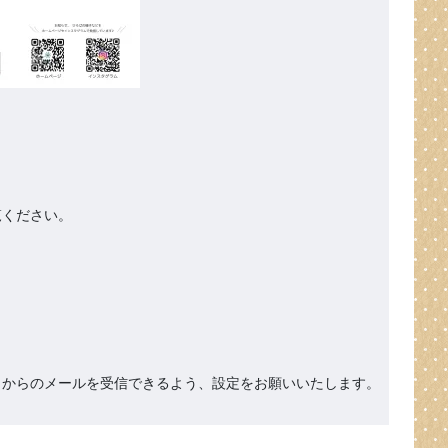
ください。

org』からのメールを受信できるよう、設定をお願いいたします。