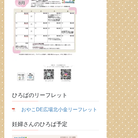
ひろばのリーフレット
おやこDE広場北小金リーフレット
妊婦さんのひろば予定