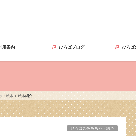
利用案内
ひろばブログ
ひろば
ゃ・絵本
絵本紹介
ひろばのおもちゃ・絵本