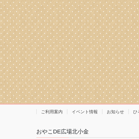
ご利用案内
イベント情報
お知らせ
ひ
おやこDE広場北小金