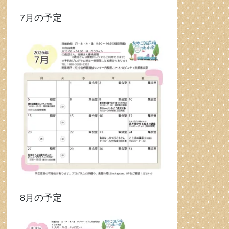
7月の予定
8月の予定