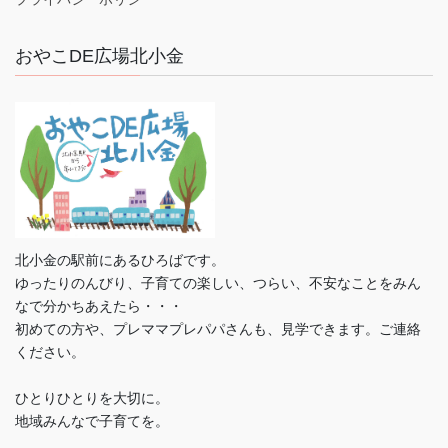
おやこDE広場北小金
北小金の駅前にあるひろばです。
ゆったりのんびり、子育ての楽しい、つらい、不安なことをみん
なで分かちあえたら・・・
初めての方や、プレママプレパパさんも、見学できます。ご連絡
ください。
ひとりひとりを大切に。
地域みんなで子育てを。