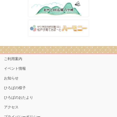
ご利用案内
イベント情報
お知らせ
ひろばの様子
ひろばのおたより
アクセス
プライバシーポリシー