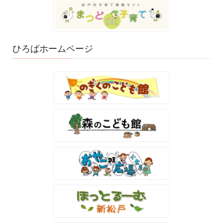
ひろばホームページ