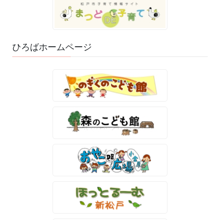
ひろばホームページ