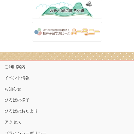
ご利用案内
イベント情報
お知らせ
ひろばの様子
ひろばのおたより
アクセス
プライバシーポリシー