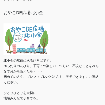
おやこDE広場北小金
北小金の駅前にあるひろばです。
ゆったりのんびり、子育ての楽しい、つらい、不安なことをみん
なで分かちあえたら・・・
初めての方や、プレママプレパパさんも、見学できます。ご連絡
ください。
ひとりひとりを大切に。
地域みんなで子育てを。