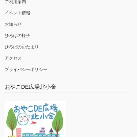
ご利用案内
イベント情報
お知らせ
ひろばの様子
ひろばのおたより
アクセス
プライバシーポリシー
おやこDE広場北小金