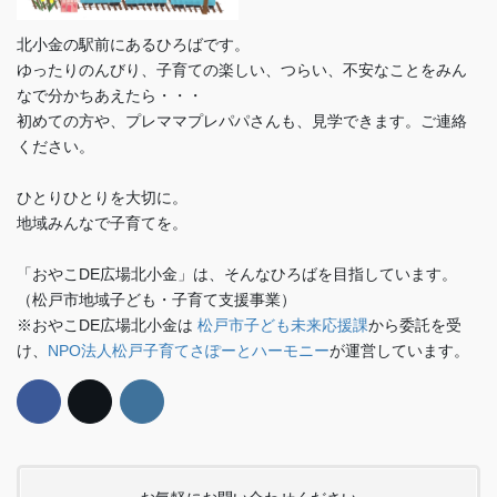
北小金の駅前にあるひろばです。
ゆったりのんびり、子育ての楽しい、つらい、不安なことをみん
なで分かちあえたら・・・
初めての方や、プレママプレパパさんも、見学できます。ご連絡
ください。
ひとりひとりを大切に。
地域みんなで子育てを。
「おやこDE広場北小金」は、そんなひろばを目指しています。
（松戸市地域子ども・子育て支援事業）
※おやこDE広場北小金は
松戸市子ども未来応援課
から委託を受
け、
NPO法人松戸子育てさぽーとハーモニー
が運営しています。