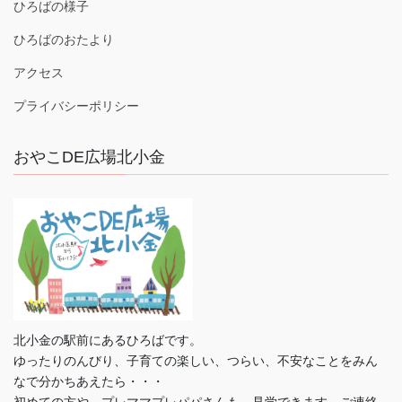
ひろばの様子
ひろばのおたより
アクセス
プライバシーポリシー
おやこDE広場北小金
北小金の駅前にあるひろばです。
ゆったりのんびり、子育ての楽しい、つらい、不安なことをみん
なで分かちあえたら・・・