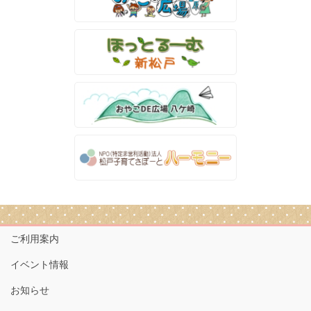
ご利用案内
イベント情報
お知らせ