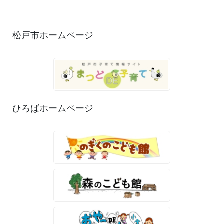
ゆるふわスタッフ日記 (114)
松戸市ホームページ
ひろばホームページ