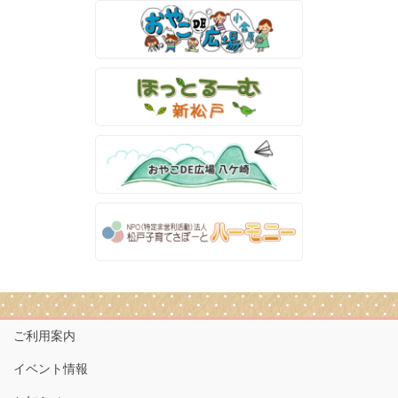
ご利用案内
イベント情報