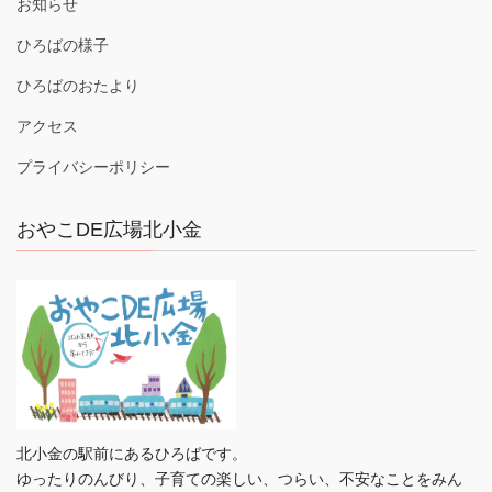
お知らせ
ひろばの様子
ひろばのおたより
アクセス
プライバシーポリシー
おやこDE広場北小金
北小金の駅前にあるひろばです。
ゆったりのんびり、子育ての楽しい、つらい、不安なことをみん