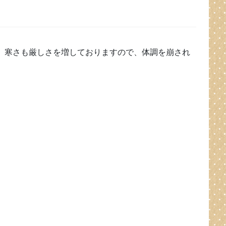
。寒さも厳しさを増しておりますので、体調を崩され