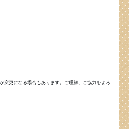
が変更になる場合もあります。ご理解、ご協力をよろ