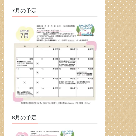
7月の予定
8月の予定