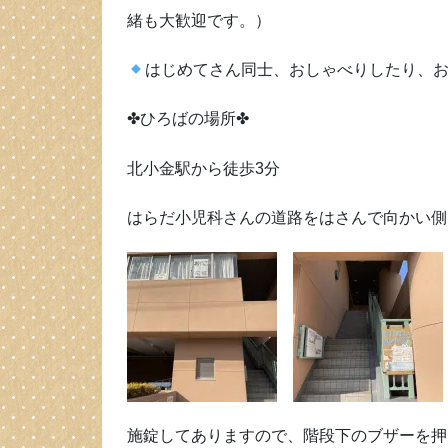
緒も大歓迎です。）
はじめてさん同士、おしゃべりしたり、
✤ひろばの場所✤
北小金駅から徒歩3分
はらだ小児科さんの道路をはさんで向かい側
施錠してありますので、階段下のブザーを押