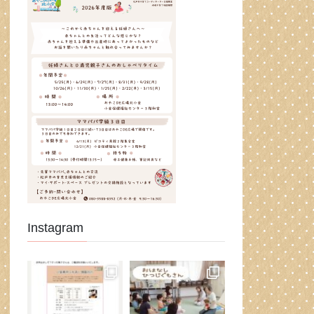
Instagram