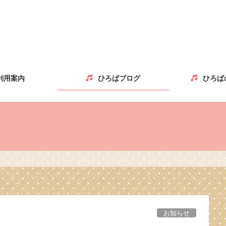
利用案内
ひろばブログ
ひろば
お知らせ