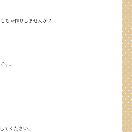
おもちゃ作りしませんか？
です。
してください。