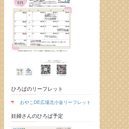
ひろばのリーフレット
おやこDE広場北小金リーフレット
妊婦さんのひろば予定