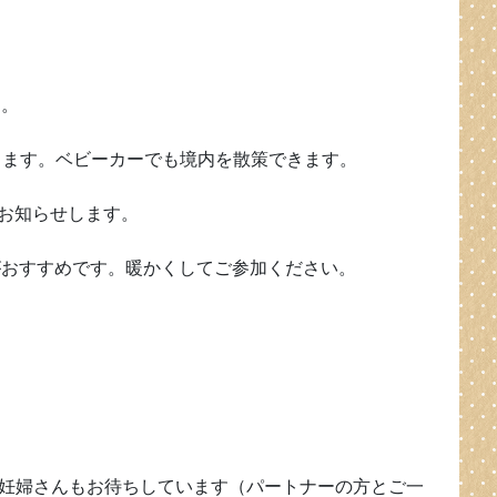
す。
ぽします。ベビーカーでも境内を散策できます。
mでお知らせします。
がおすすめです。暖かくしてご参加ください。
。妊婦さんもお待ちしています（パートナーの方とご一