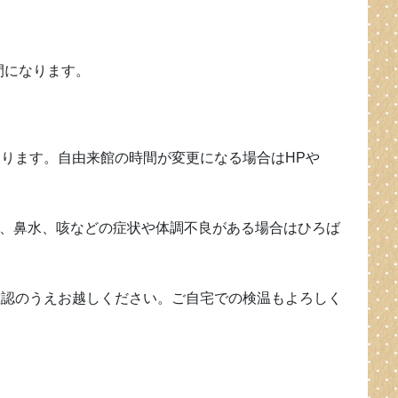
時間になります。
ります。自由来館の時間が変更になる場合はHPや
、鼻水、咳などの症状や体調不良がある場合はひろば
確認のうえお越しください。ご自宅での検温もよろしく