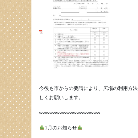
今後も市からの要請により、広場の利用方法
しくお願いします。
∞∞∞∞∞∞∞∞∞∞∞∞∞∞∞∞∞∞
1月のお知らせ