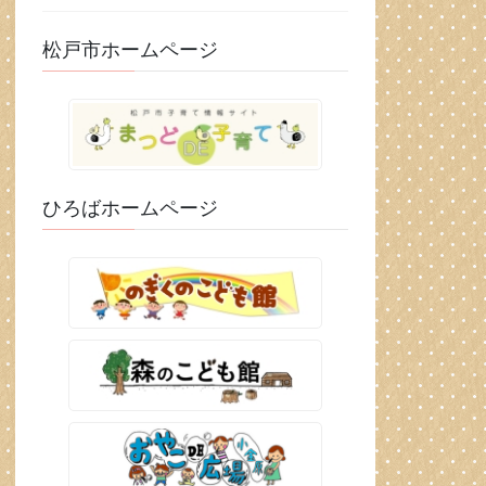
松戸市ホームページ
ひろばホームページ