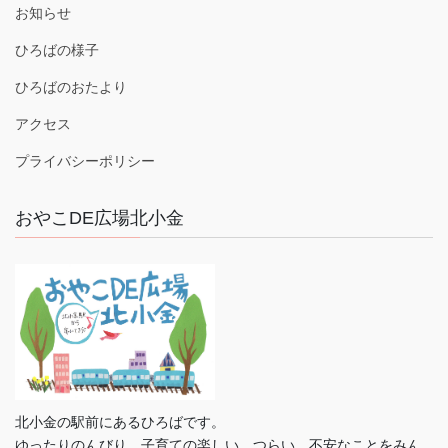
お知らせ
ひろばの様子
ひろばのおたより
アクセス
プライバシーポリシー
おやこDE広場北小金
北小金の駅前にあるひろばです。
ゆったりのんびり、子育ての楽しい、つらい、不安なことをみん