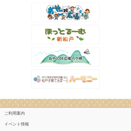
ご利用案内
イベント情報