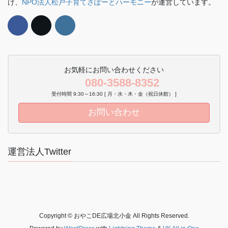
け、
NPO法人松戸子育てさぽーとハーモニー
が運営しています。
お気軽にお問い合わせください
080-3588-8352
受付時間 9:30～16:30 [ 月・水・木・金（祝日休館） ]
お問い合わせ
運営法人Twitter
Copyright © おやこDE広場北小金 All Rights Reserved.