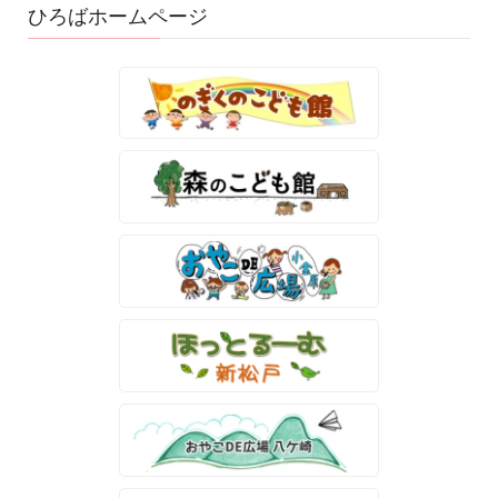
ひろばホームページ