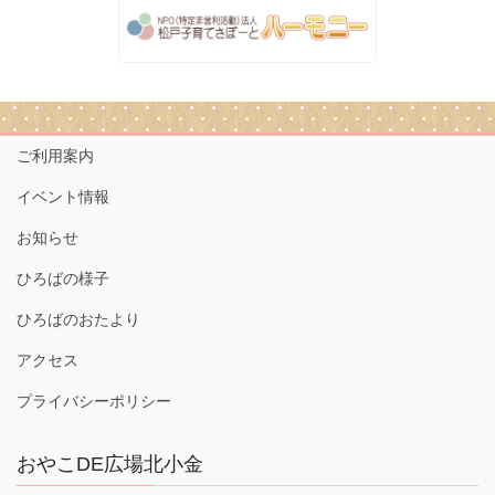
ご利用案内
イベント情報
お知らせ
ひろばの様子
ひろばのおたより
アクセス
プライバシーポリシー
おやこDE広場北小金