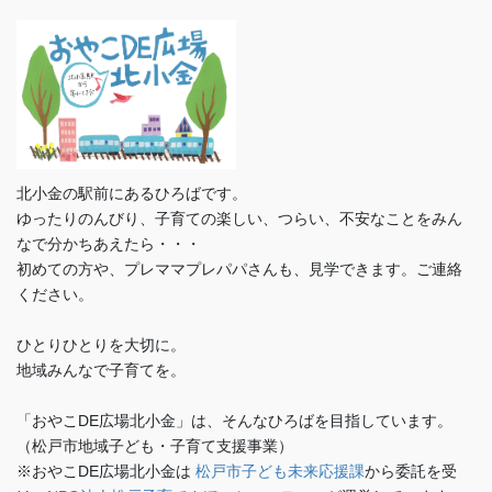
北小金の駅前にあるひろばです。
ゆったりのんびり、子育ての楽しい、つらい、不安なことをみん
なで分かちあえたら・・・
初めての方や、プレママプレパパさんも、見学できます。ご連絡
ください。
ひとりひとりを大切に。
地域みんなで子育てを。
「おやこDE広場北小金」は、そんなひろばを目指しています。
（松戸市地域子ども・子育て支援事業）
※おやこDE広場北小金は
松戸市子ども未来応援課
から委託を受