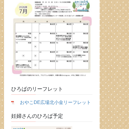
ひろばのリーフレット
おやこDE広場北小金リーフレット
妊婦さんのひろば予定