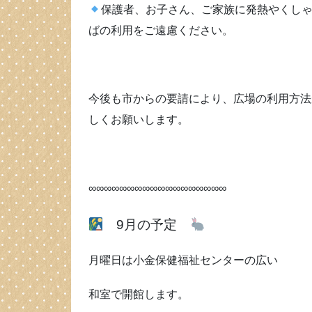
保護者、お子さん、ご家族に発熱やくし
ばの利用をご遠慮ください。
今後も市からの要請により、広場の利用方法
しくお願いします。
∞∞∞∞∞∞∞∞∞∞∞∞∞∞∞∞∞∞
9月の予定
月曜日は小金保健福祉センターの広い
和室で開館します。