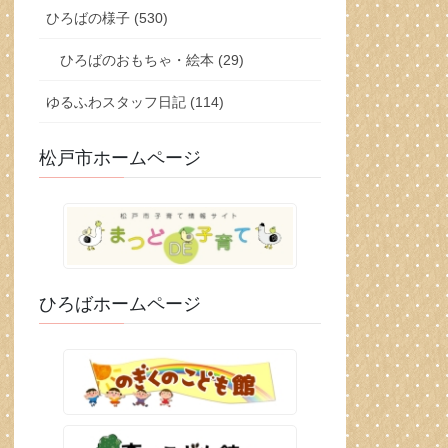
ひろばの様子 (530)
ひろばのおもちゃ・絵本 (29)
ゆるふわスタッフ日記 (114)
松戸市ホームページ
ひろばホームページ