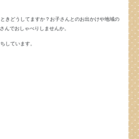
なときどうしてますか？お子さんとのお出かけや地域の
さんでおしゃべりしませんか。
待ちしています。