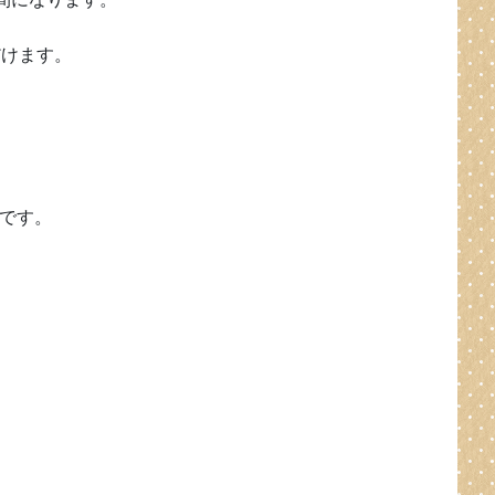
だけます。
です。