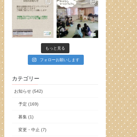
もっと見る
フォローお願いします
カテゴリー
お知らせ (542)
予定 (169)
募集 (1)
変更・中止 (7)