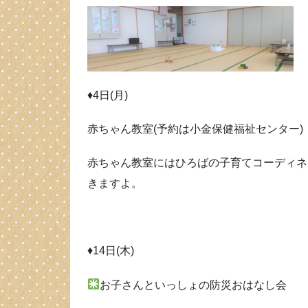
♦4日(月)
赤ちゃん教室(予約は小金保健福祉センター)
赤ちゃん教室にはひろばの子育てコーディネ
きますよ。
♦14日(木)
お子さんといっしょの防災おはなし会