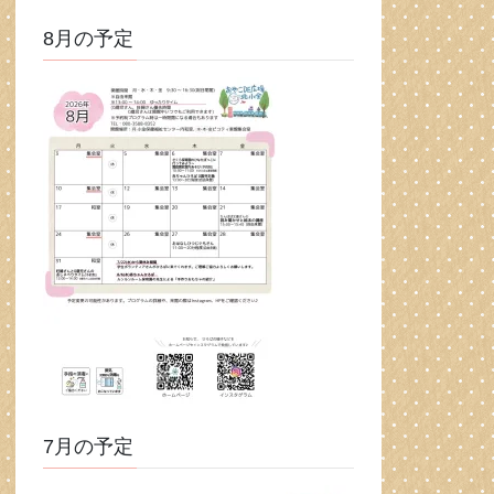
8月の予定
7月の予定