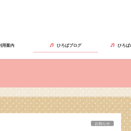
利用案内
ひろばブログ
ひろば
お知らせ