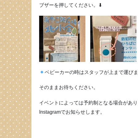
ブザーを押してください。⬇
ベビーカーの時はスタッフが上まで運び
そのままお待ちください。
イベントによっては予約制となる場合があり
Instagramでお知らせします。