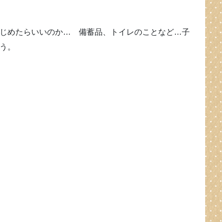
じめたらいいのか… 備蓄品、トイレのことなど…子
う。