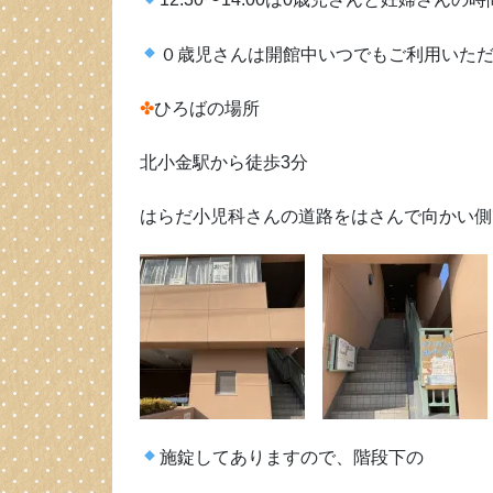
０歳児さんは開館中いつでもご利用いた
✤
ひろばの場所
北小金駅から徒歩3分
はらだ小児科さんの道路をはさんで向かい側
施錠してありますので、階段下の