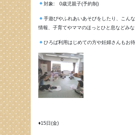
対象: 0歳児親子(予約制)
手遊びやふれあいあそびをしたり、こん
情報、子育てやママのほっとひと息などみな
ひろば利用はじめての方や妊婦さんもお
♦15日(金)