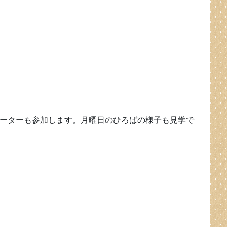
ーターも参加します。月曜日のひろばの様子も見学で