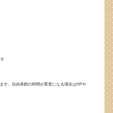
ます
ます。自由来館の時間が変更になる場合はHPや