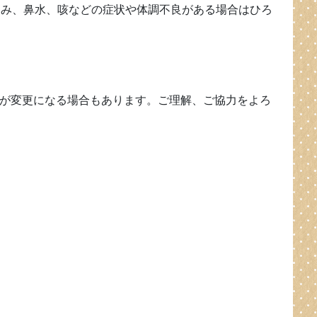
ゃみ、鼻水、咳などの症状や体調不良がある場合はひろ
が変更になる場合もあります。ご理解、ご協力をよろ