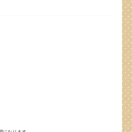
の時間になります。