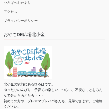
ひろばのおたより
アクセス
プライバシーポリシー
おやこDE広場北小金
北小金の駅前にあるひろばです。
ゆったりのんびり、子育ての楽しい、つらい、不安なことをみん
なで分かちあえたら・・・
初めての方や、プレママプレパパさんも、見学できます。ご連絡
ください。