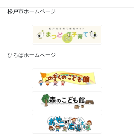
松戸市ホームページ
ひろばホームページ