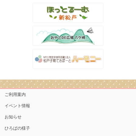
ご利用案内
イベント情報
お知らせ
ひろばの様子