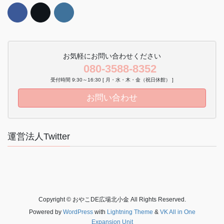
お気軽にお問い合わせください
080-3588-8352
受付時間 9:30～16:30 [ 月・水・木・金（祝日休館） ]
お問い合わせ
運営法人Twitter
Copyright © おやこDE広場北小金 All Rights Reserved.
Powered by
WordPress
with
Lightning Theme
&
VK All in One
Expansion Unit