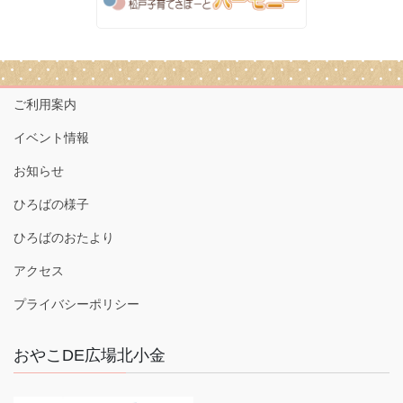
ご利用案内
イベント情報
お知らせ
ひろばの様子
ひろばのおたより
アクセス
プライバシーポリシー
おやこDE広場北小金