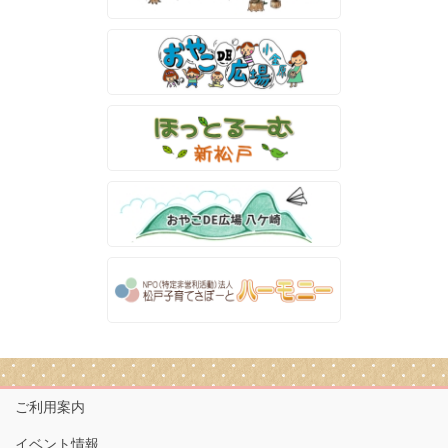
ご利用案内
イベント情報