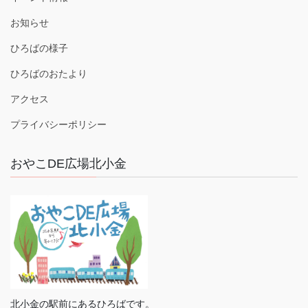
お知らせ
ひろばの様子
ひろばのおたより
アクセス
プライバシーポリシー
おやこDE広場北小金
北小金の駅前にあるひろばです。