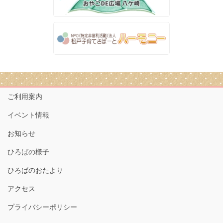
ご利用案内
イベント情報
お知らせ
ひろばの様子
ひろばのおたより
アクセス
プライバシーポリシー