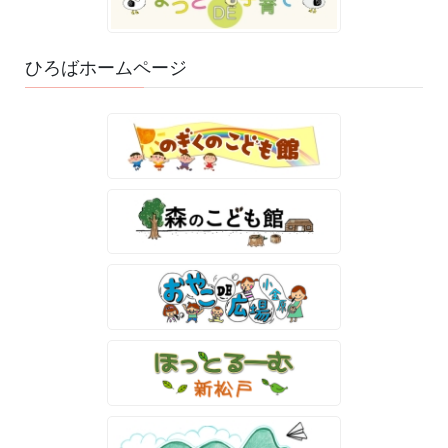
ひろばホームページ