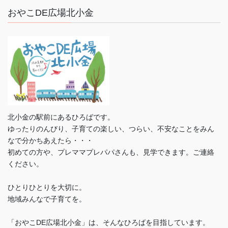
おやこDE広場北小金
北小金の駅前にあるひろばです。
ゆったりのんびり、子育ての楽しい、つらい、不安なことをみん
なで分かちあえたら・・・
初めての方や、プレママプレパパさんも、見学できます。ご連絡
ください。
ひとりひとりを大切に。
地域みんなで子育てを。
「おやこDE広場北小金」は、そんなひろばを目指しています。