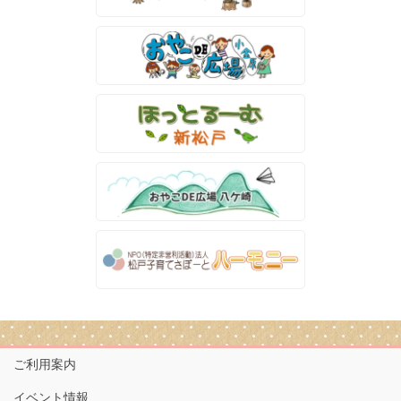
ご利用案内
イベント情報