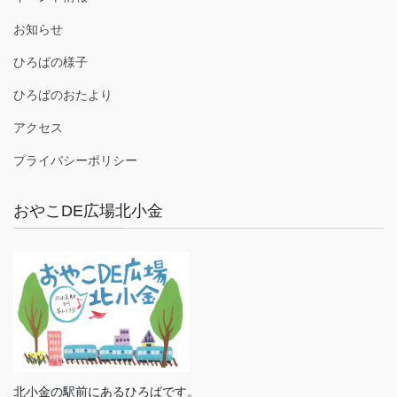
お知らせ
ひろばの様子
ひろばのおたより
アクセス
プライバシーポリシー
おやこDE広場北小金
北小金の駅前にあるひろばです。