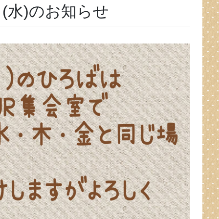
9日(水)のお知らせ