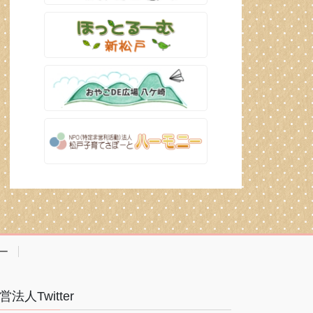
ー
営法人Twitter