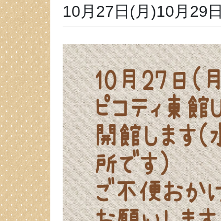
10月27日(月)10月2