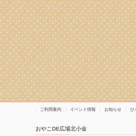
ご利用案内
イベント情報
お知らせ
ひ
おやこDE広場北小金