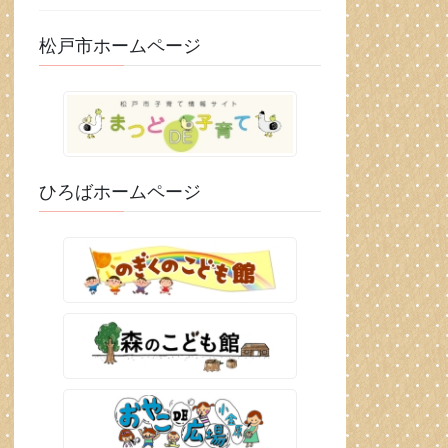
松戸市ホームページ
ひろばホームページ