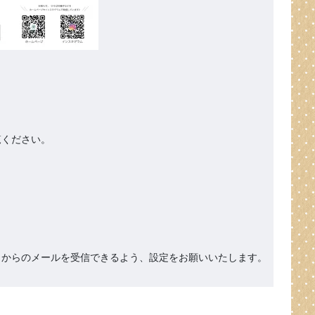
ください。

org』からのメールを受信できるよう、設定をお願いいたします。