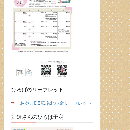
ひろばのリーフレット
おやこDE広場北小金リーフレット
妊婦さんのひろば予定