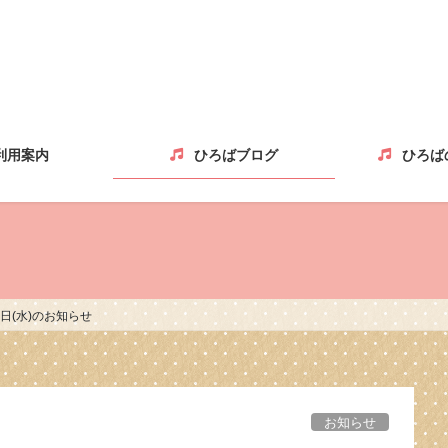
利用案内
ひろばブログ
ひろば
29日(水)のお知らせ
お知らせ