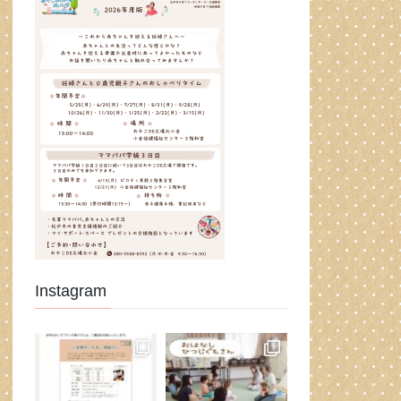
Instagram