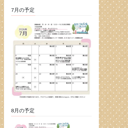
7月の予定
8月の予定