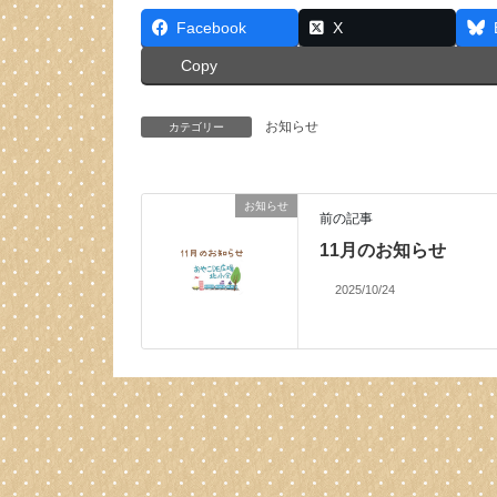
Facebook
X
Copy
お知らせ
カテゴリー
お知らせ
前の記事
11月のお知らせ
2025/10/24