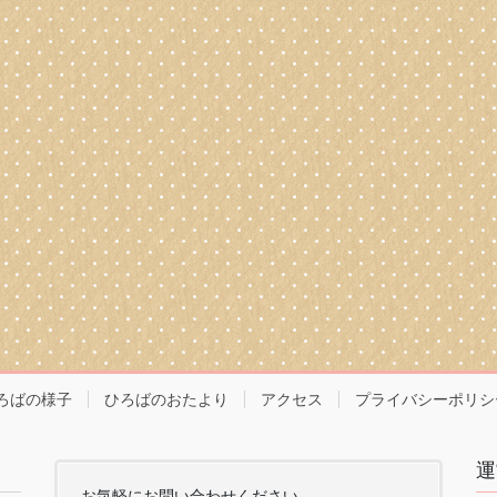
ろばの様子
ひろばのおたより
アクセス
プライバシーポリシ
運
お気軽にお問い合わせください