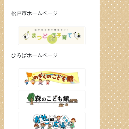
松戸市ホームページ
ひろばホームページ