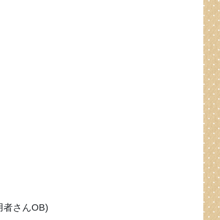
用者さんOB)