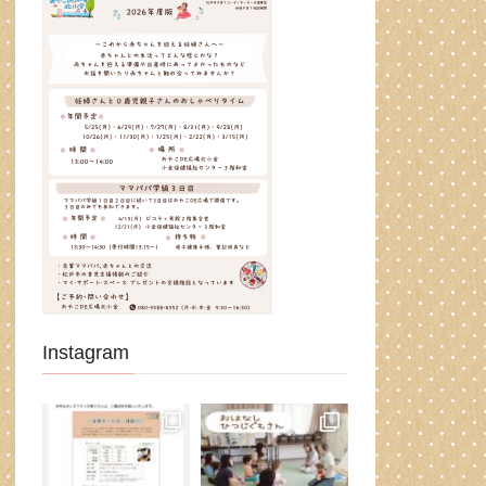
Instagram