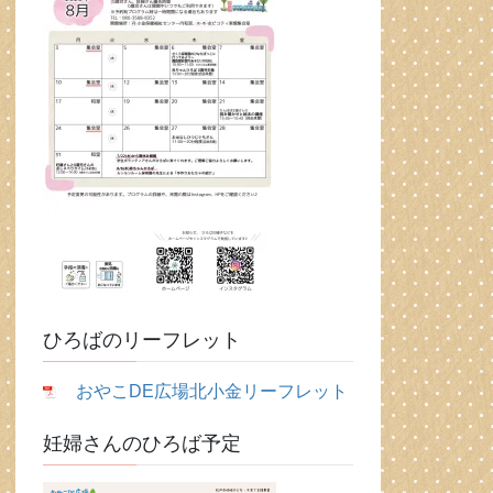
ひろばのリーフレット
おやこDE広場北小金リーフレット
妊婦さんのひろば予定