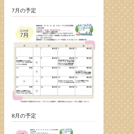
7月の予定
8月の予定