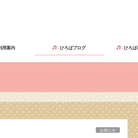
利用案内
ひろばブログ
ひろば
お知らせ