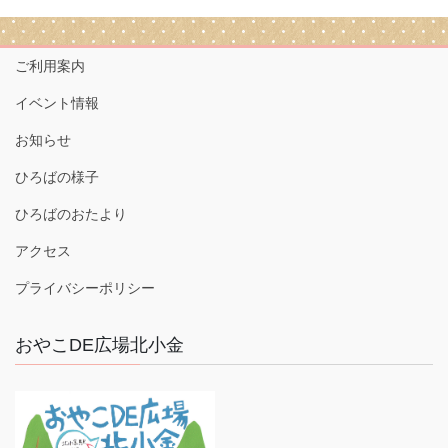
ご利用案内
イベント情報
お知らせ
ひろばの様子
ひろばのおたより
アクセス
プライバシーポリシー
おやこDE広場北小金