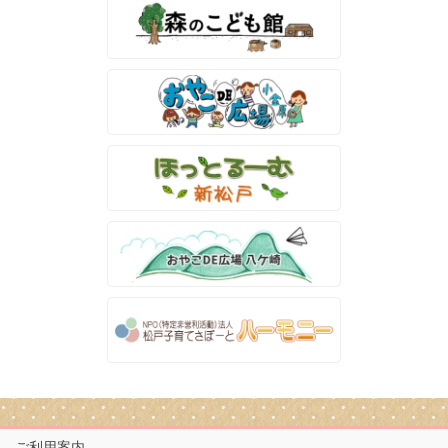
ご利用案内