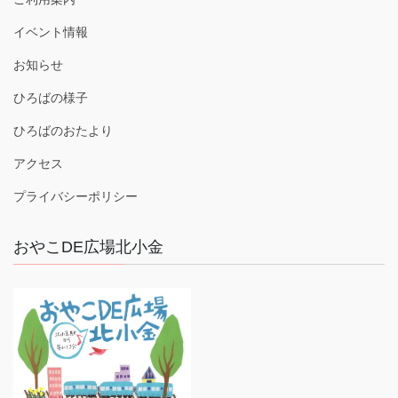
イベント情報
お知らせ
ひろばの様子
ひろばのおたより
アクセス
プライバシーポリシー
おやこDE広場北小金