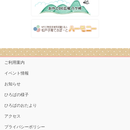
ご利用案内
イベント情報
お知らせ
ひろばの様子
ひろばのおたより
アクセス
プライバシーポリシー