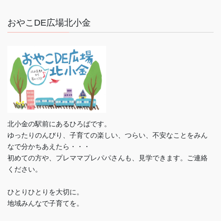
おやこDE広場北小金
北小金の駅前にあるひろばです。
ゆったりのんびり、子育ての楽しい、つらい、不安なことをみん
なで分かちあえたら・・・
初めての方や、プレママプレパパさんも、見学できます。ご連絡
ください。
ひとりひとりを大切に。
地域みんなで子育てを。