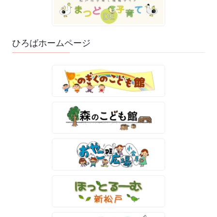
ひろばホームページ