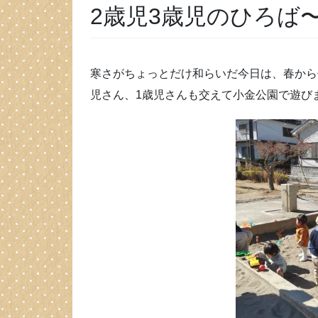
2歳児3歳児のひろば
寒さがちょっとだけ和らいだ今日は、春から
児さん、1歳児さんも交えて小金公園で遊び