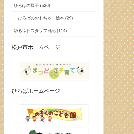
ひろばの様子 (530)
ひろばのおもちゃ・絵本 (29)
ゆるふわスタッフ日記 (114)
松戸市ホームページ
ひろばホームページ