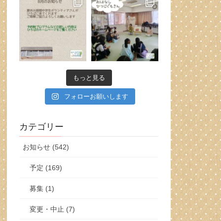
もっと見る
フォローお願いします
カテゴリー
お知らせ (542)
予定 (169)
募集 (1)
変更・中止 (7)