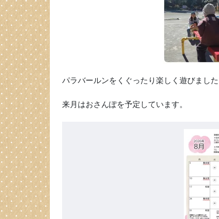
パラバールンをくぐったり楽しく遊びました
来月はおさんぽを予定しています。