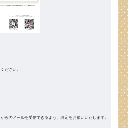
ください。

org』からのメールを受信できるよう、設定をお願いいたします。