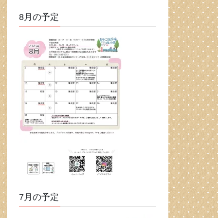
8月の予定
7月の予定