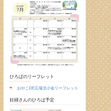
ひろばのリーフレット
おやこDE広場北小金リーフレット
妊婦さんのひろば予定