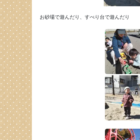
お砂場で遊んだり、すべり台で遊んだり