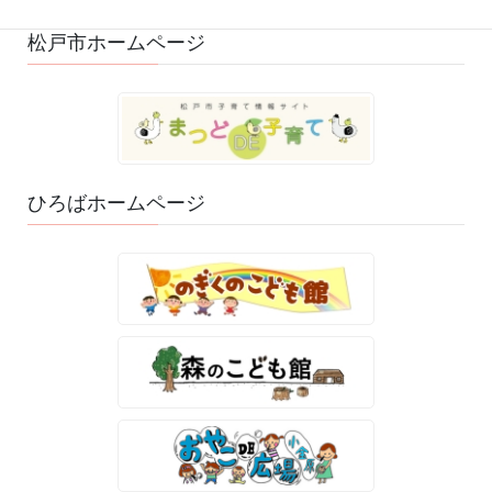
松戸市ホームページ
ひろばホームページ