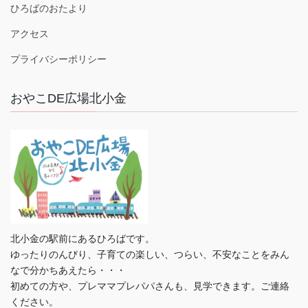
ひろばのおたより
アクセス
プライバシーポリシー
おやこDE広場北小金
北小金の駅前にあるひろばです。
ゆったりのんびり、子育ての楽しい、つらい、不安なことをみん
なで分かちあえたら・・・
初めての方や、プレママプレパパさんも、見学できます。ご連絡
ください。