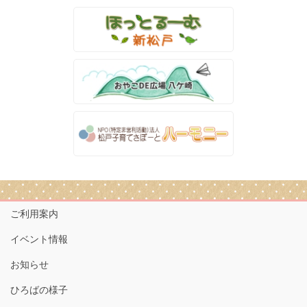
ご利用案内
イベント情報
お知らせ
ひろばの様子