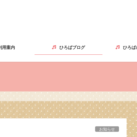
利用案内
ひろばブログ
ひろば
お知らせ