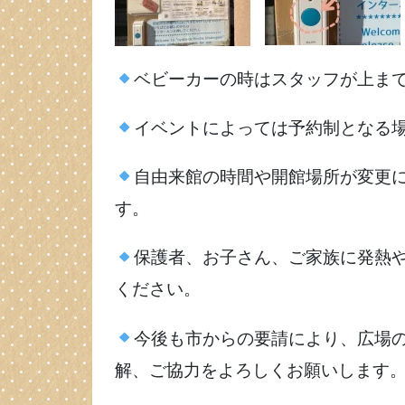
ベビーカーの時はスタッフが上ま
イベントによっては予約制となる
自由来館の時間や開館場所が変更になる
す。
保護者、お子さん、ご家族に発熱
ください。
今後も市からの要請により、広場
解、ご協力をよろしくお願いします