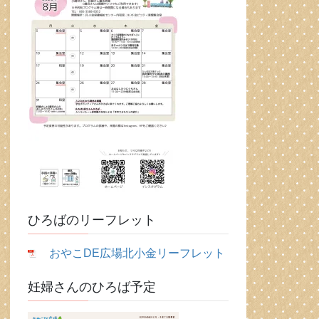
ひろばのリーフレット
おやこDE広場北小金リーフレット
妊婦さんのひろば予定