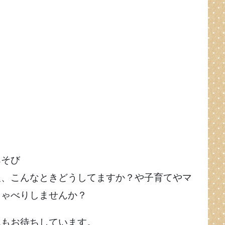
あそび
報、こんなときどうしてますか？や子育てやマ
しゃべりしませんか？
んもお待ちしています。