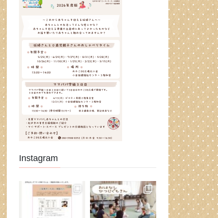
Instagram