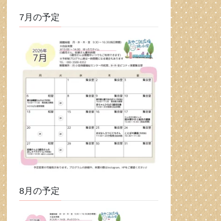
7月の予定
8月の予定