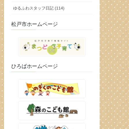
ゆるふわスタッフ日記 (114)
松戸市ホームページ
ひろばホームページ