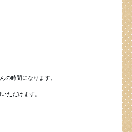
婦さんの時間になります。
用いただけます。