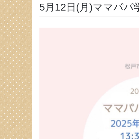
5月12日(月)ママパパ