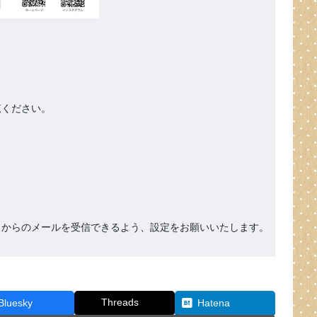
ください。

org』からのメールを受信できるよう、設定をお願いいたします。
Threads
Bluesky
Hatena