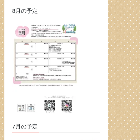
8月の予定
7月の予定