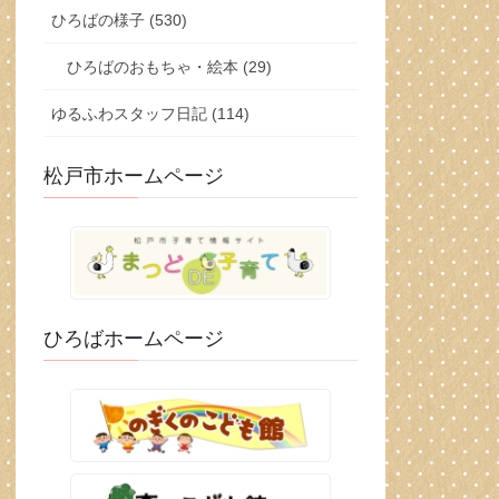
ひろばの様子 (530)
ひろばのおもちゃ・絵本 (29)
ゆるふわスタッフ日記 (114)
松戸市ホームページ
ひろばホームページ