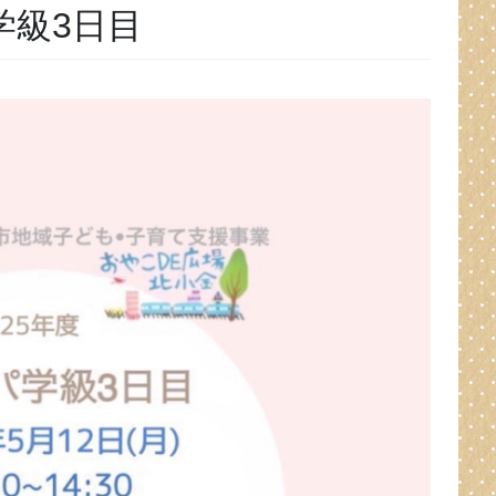
学級3日目