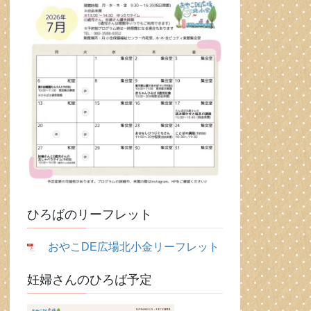
ひろばのリーフレット
おやこDE広場北小金リーフレット
妊婦さんのひろば予定