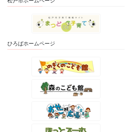
松戸市ホームページ
ひろばホームページ