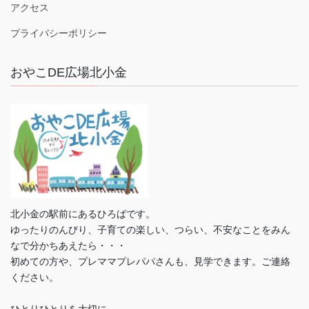
アクセス
プライバシーポリシー
おやこDE広場北小金
北小金の駅前にあるひろばです。
ゆったりのんびり、子育ての楽しい、つらい、不安なことをみん
なで分かちあえたら・・・
初めての方や、プレママプレパパさんも、見学できます。ご連絡
ください。
ひとりひとりを大切に。