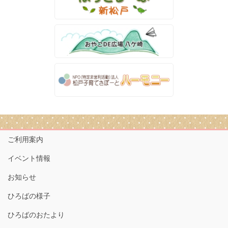
ご利用案内
イベント情報
お知らせ
ひろばの様子
ひろばのおたより