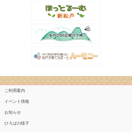
ご利用案内
イベント情報
お知らせ
ひろばの様子