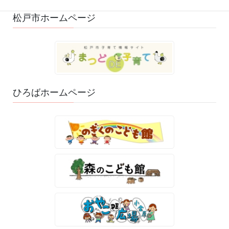
松戸市ホームページ
ひろばホームページ