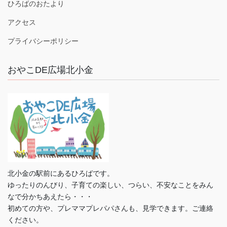
ひろばのおたより
アクセス
プライバシーポリシー
おやこDE広場北小金
北小金の駅前にあるひろばです。
ゆったりのんびり、子育ての楽しい、つらい、不安なことをみん
なで分かちあえたら・・・
初めての方や、プレママプレパパさんも、見学できます。ご連絡
ください。