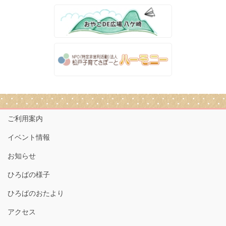
ご利用案内
イベント情報
お知らせ
ひろばの様子
ひろばのおたより
アクセス