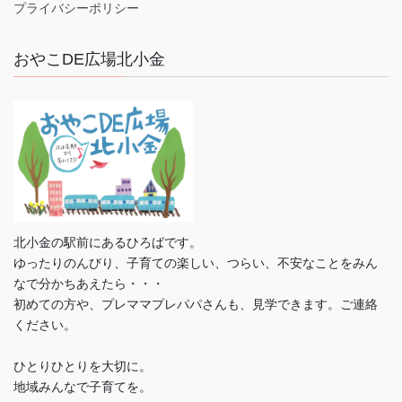
プライバシーポリシー
おやこDE広場北小金
北小金の駅前にあるひろばです。
ゆったりのんびり、子育ての楽しい、つらい、不安なことをみん
なで分かちあえたら・・・
初めての方や、プレママプレパパさんも、見学できます。ご連絡
ください。
ひとりひとりを大切に。
地域みんなで子育てを。