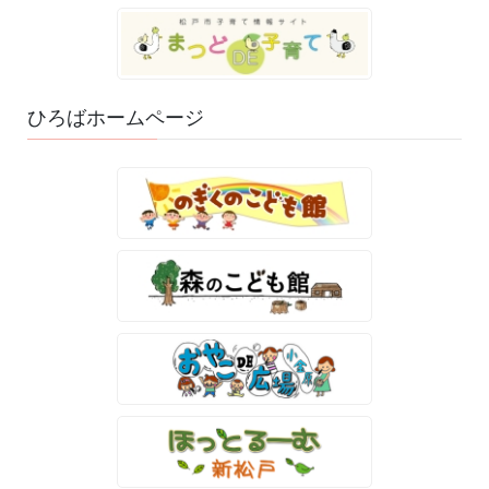
ひろばホームページ