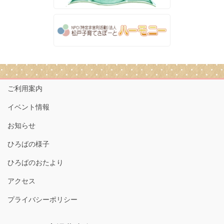
ご利用案内
イベント情報
お知らせ
ひろばの様子
ひろばのおたより
アクセス
プライバシーポリシー