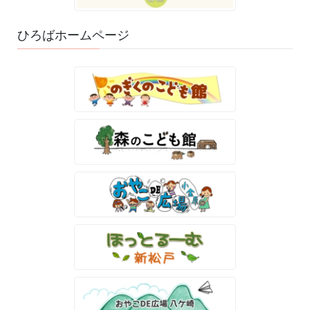
ひろばホームページ