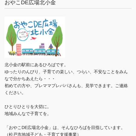
おやこDE広場北小金
北小金の駅前にあるひろばです。
ゆったりのんびり、子育ての楽しい、つらい、不安なことをみん
なで分かちあえたら・・・
初めての方や、プレママプレパパさんも、見学できます。ご連絡
ください。
ひとりひとりを大切に。
地域みんなで子育てを。
「おやこDE広場北小金」は、そんなひろばを目指しています。
（松戸市地域子ども・子育て支援事業）