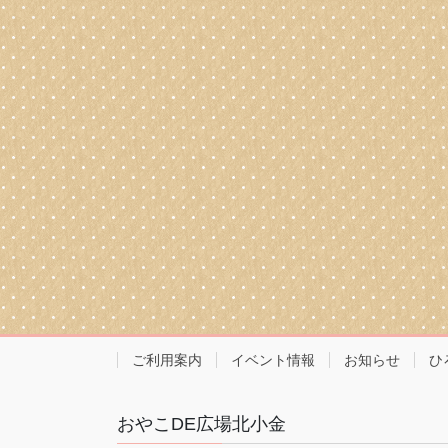
ご利用案内
イベント情報
お知らせ
ひ
おやこDE広場北小金