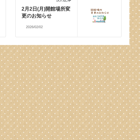
2月2日(月)開館場所変
更のお知らせ
2026/02/02