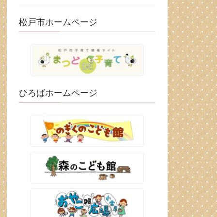
松戸市ホームページ
ひろばホームページ