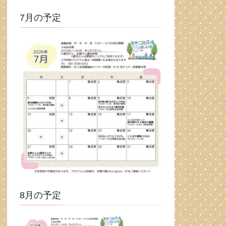
7月の予定
8月の予定