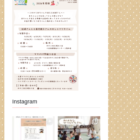
Instagram