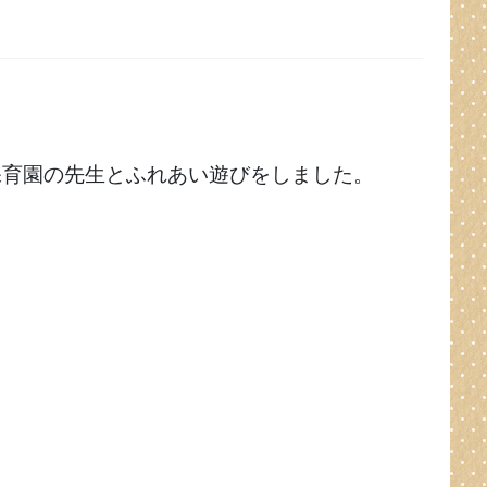
保育園の先生とふれあい遊びをしました。