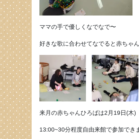
ママの手で優しくなでなで〜
好きな歌に合わせてなでると赤ちゃ
来月の赤ちゃんひろばは2月19日(木)
13:00~30分程度自由来館で参加でき