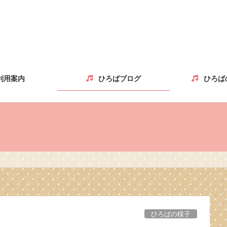
利用案内
ひろばブログ
ひろば
ひろばの様子