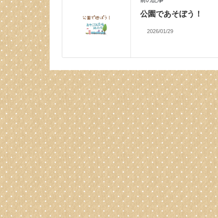
公園であそぼう！
2026/01/29