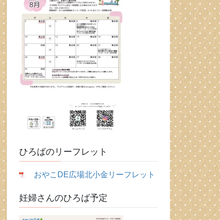
ひろばのリーフレット
おやこDE広場北小金リーフレット
妊婦さんのひろば予定