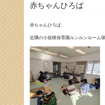
赤ちゃんひろば
赤ちゃんひろば
近隣の小規模保育園ルンルンルーム