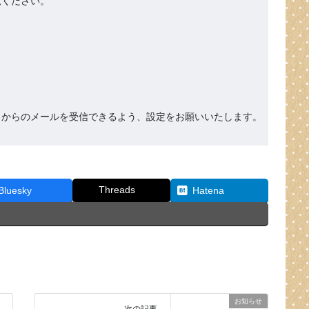
ください。

org』からのメールを受信できるよう、設定をお願いいたします。
Threads
Bluesky
Hatena
お知らせ
次の記事