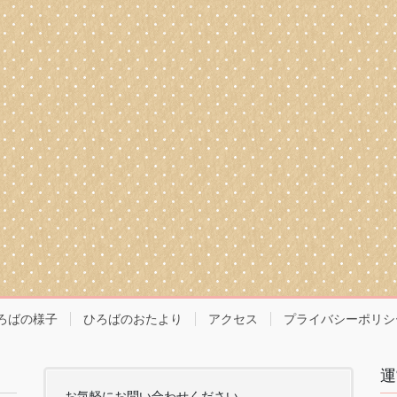
ろばの様子
ひろばのおたより
アクセス
プライバシーポリシ
運
お気軽にお問い合わせください