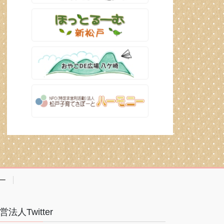
ー
営法人Twitter