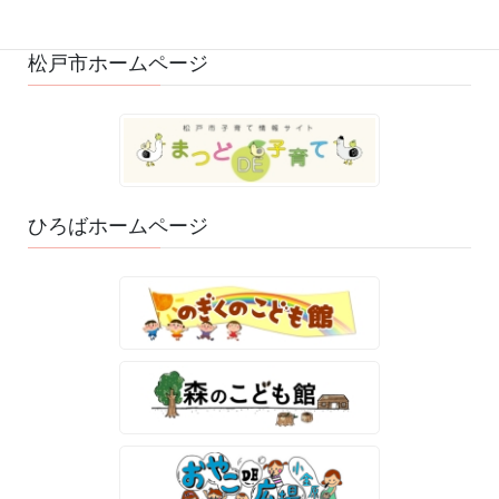
ゆるふわスタッフ日記 (114)
松戸市ホームページ
ひろばホームページ