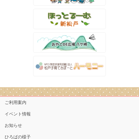
ご利用案内
イベント情報
お知らせ
ひろばの様子