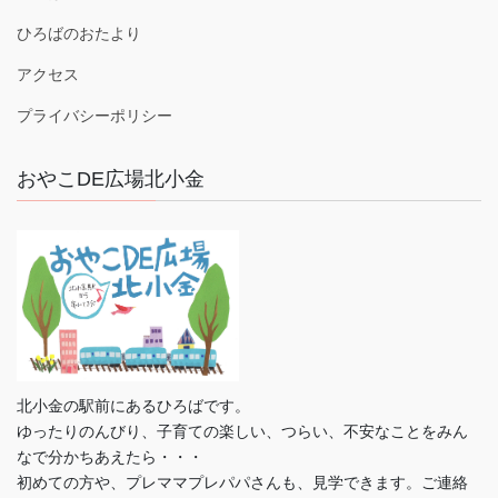
ひろばのおたより
アクセス
プライバシーポリシー
おやこDE広場北小金
北小金の駅前にあるひろばです。
ゆったりのんびり、子育ての楽しい、つらい、不安なことをみん
なで分かちあえたら・・・
初めての方や、プレママプレパパさんも、見学できます。ご連絡