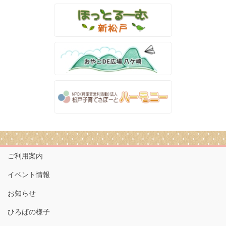
ご利用案内
イベント情報
お知らせ
ひろばの様子