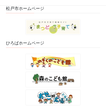
松戸市ホームページ
ひろばホームページ