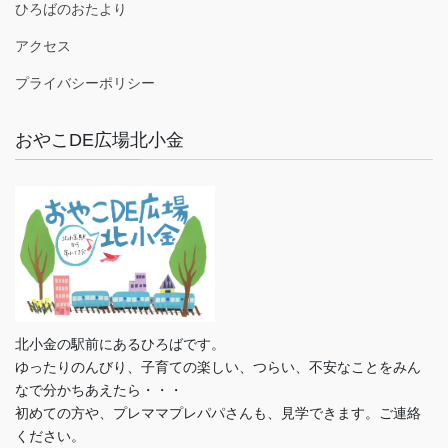
ひろばのおたより
アクセス
プライバシーポリシー
おやこDE広場北小金
北小金の駅前にあるひろばです。
ゆったりのんびり、子育ての楽しい、つらい、不安なことをみん
なで分かちあえたら・・・
初めての方や、プレママプレパパさんも、見学できます。ご連絡
ください。