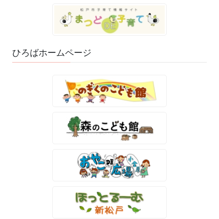
ひろばホームページ