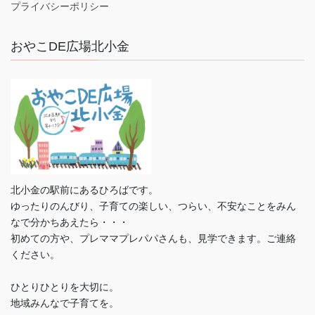
プライバシーポリシー
おやこDE広場北小金
北小金の駅前にあるひろばです。
ゆったりのんびり、子育ての楽しい、つらい、不安なことをみん
なで分かちあえたら・・・
初めての方や、プレママプレパパさんも、見学できます。ご連絡
ください。
ひとりひとりを大切に。
地域みんなで子育てを。