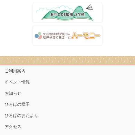
ご利用案内
イベント情報
お知らせ
ひろばの様子
ひろばのおたより
アクセス