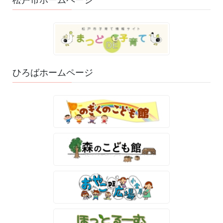
松戸市ホームページ
ひろばホームページ