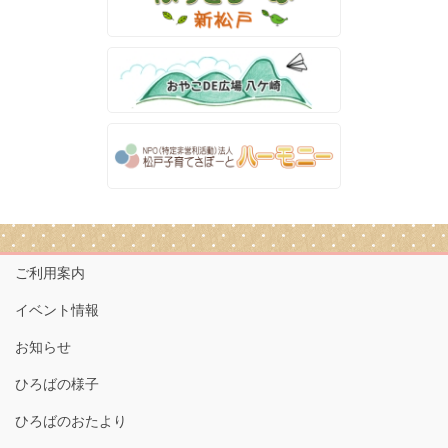
ご利用案内
イベント情報
お知らせ
ひろばの様子
ひろばのおたより