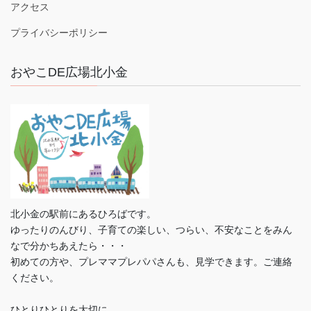
アクセス
プライバシーポリシー
おやこDE広場北小金
北小金の駅前にあるひろばです。
ゆったりのんびり、子育ての楽しい、つらい、不安なことをみん
なで分かちあえたら・・・
初めての方や、プレママプレパパさんも、見学できます。ご連絡
ください。
ひとりひとりを大切に。