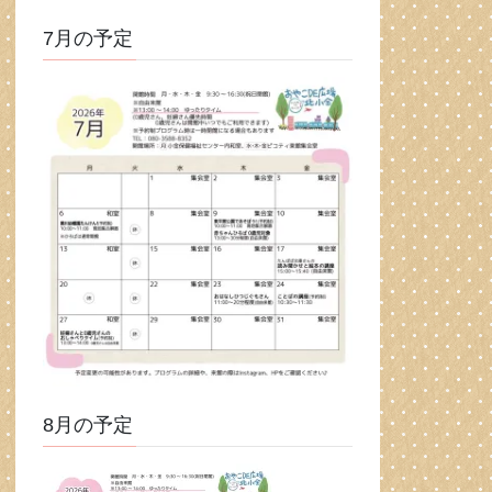
7月の予定
8月の予定