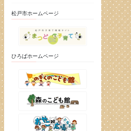
松戸市ホームページ
ひろばホームページ