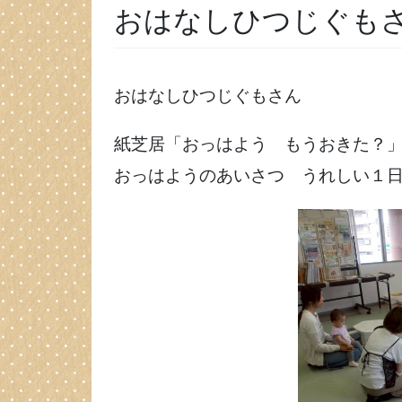
おはなしひつじぐも
おはなしひつじぐもさん
紙芝居「おっはよう もうおきた？
おっはようのあいさつ うれしい１日