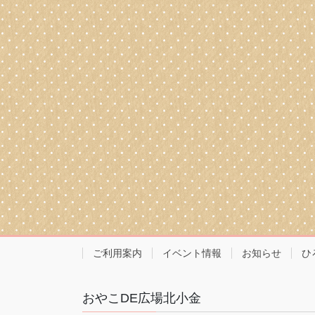
ご利用案内
イベント情報
お知らせ
ひ
おやこDE広場北小金