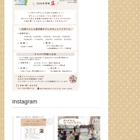
Instagram