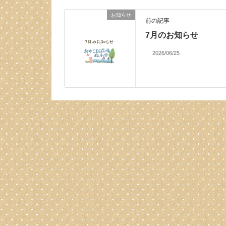
お知らせ
前の記事
7月のお知らせ
2026/06/25