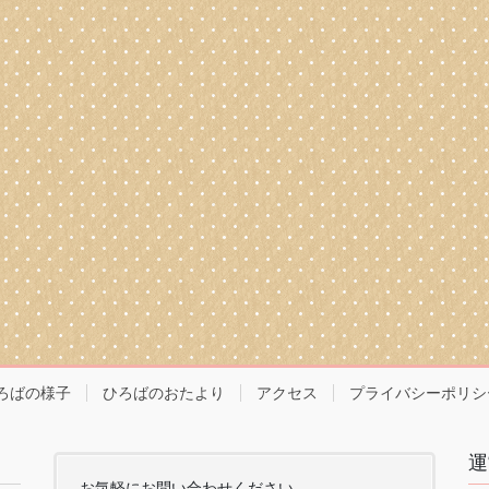
ろばの様子
ひろばのおたより
アクセス
プライバシーポリシ
運
お気軽にお問い合わせください