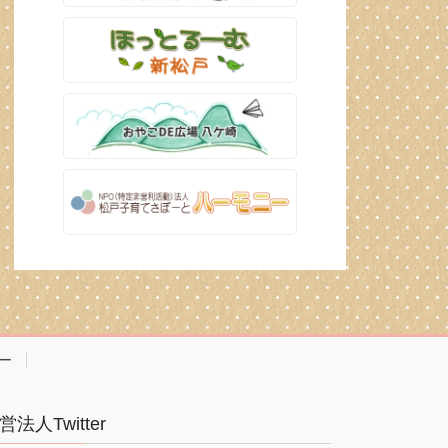
ー
営法人Twitter