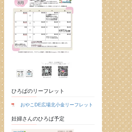
ひろばのリーフレット
おやこDE広場北小金リーフレット
妊婦さんのひろば予定