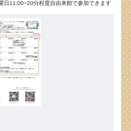
日11:00~20分程度自由来館で参加できます