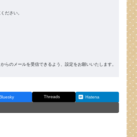
ください。

org』からのメールを受信できるよう、設定をお願いいたします。
Threads
Bluesky
Hatena