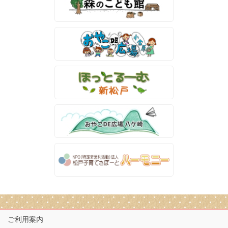
ご利用案内