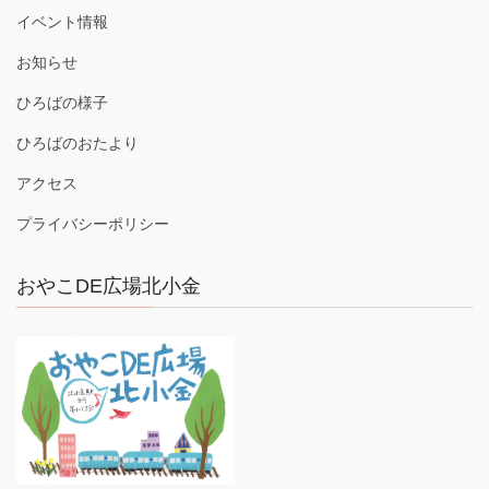
イベント情報
お知らせ
ひろばの様子
ひろばのおたより
アクセス
プライバシーポリシー
おやこDE広場北小金