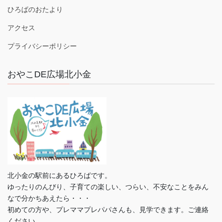
ひろばのおたより
アクセス
プライバシーポリシー
おやこDE広場北小金
北小金の駅前にあるひろばです。
ゆったりのんびり、子育ての楽しい、つらい、不安なことをみん
なで分かちあえたら・・・
初めての方や、プレママプレパパさんも、見学できます。ご連絡
ください。