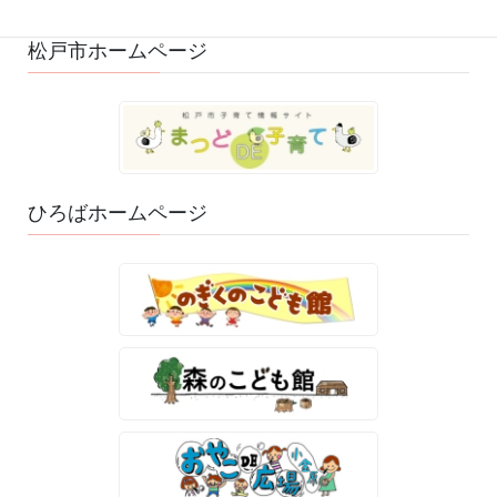
松戸市ホームページ
ひろばホームページ