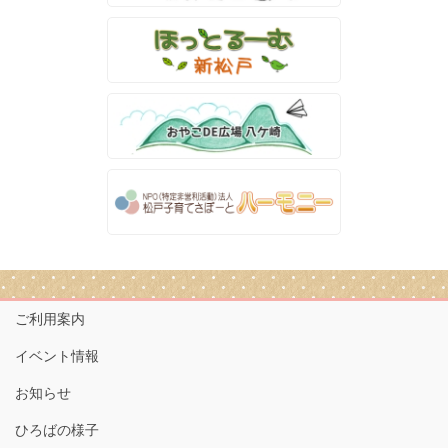
ご利用案内
イベント情報
お知らせ
ひろばの様子