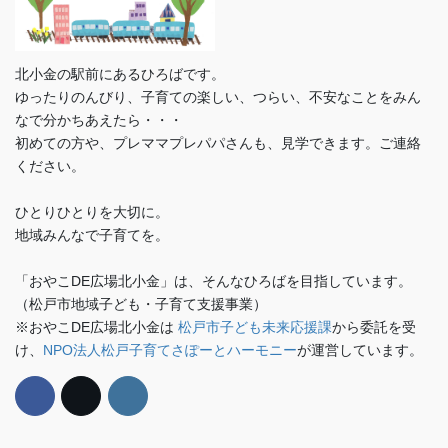
北小金の駅前にあるひろばです。
ゆったりのんびり、子育ての楽しい、つらい、不安なことをみん
なで分かちあえたら・・・
初めての方や、プレママプレパパさんも、見学できます。ご連絡
ください。
ひとりひとりを大切に。
地域みんなで子育てを。
「おやこDE広場北小金」は、そんなひろばを目指しています。
（松戸市地域子ども・子育て支援事業）
※おやこDE広場北小金は
松戸市子ども未来応援課
から委託を受
け、
NPO法人松戸子育てさぽーとハーモニー
が運営しています。