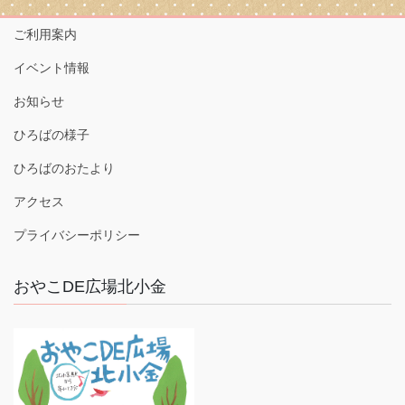
ご利用案内
イベント情報
お知らせ
ひろばの様子
ひろばのおたより
アクセス
プライバシーポリシー
おやこDE広場北小金