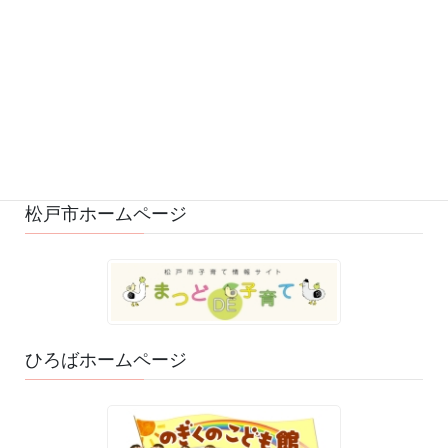
フォローお願いします
松戸市ホームページ
ひろばホームページ