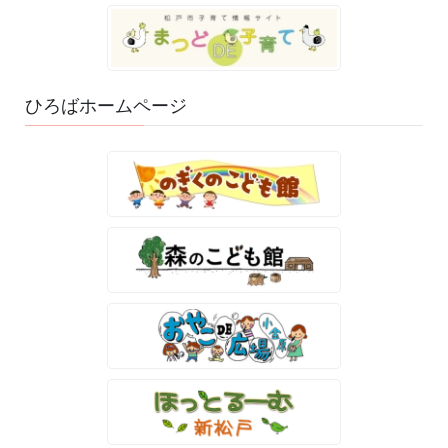
ひろばホームページ