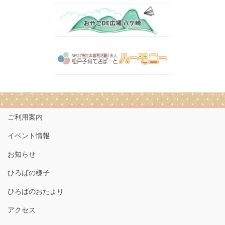
ご利用案内
イベント情報
お知らせ
ひろばの様子
ひろばのおたより
アクセス