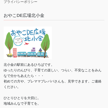
プライバシーポリシー
おやこDE広場北小金
北小金の駅前にあるひろばです。
ゆったりのんびり、子育ての楽しい、つらい、不安なことをみん
なで分かちあえたら・・・
初めての方や、プレママプレパパさんも、見学できます。ご連絡
ください。
ひとりひとりを大切に。
地域みんなで子育てを。