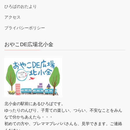
ひろばのおたより
アクセス
プライバシーポリシー
おやこDE広場北小金
北小金の駅前にあるひろばです。
ゆったりのんびり、子育ての楽しい、つらい、不安なことをみん
なで分かちあえたら・・・
初めての方や、プレママプレパパさんも、見学できます。ご連絡