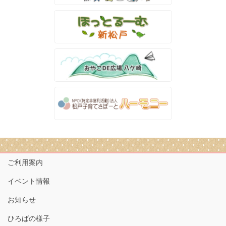
ご利用案内
イベント情報
お知らせ
ひろばの様子