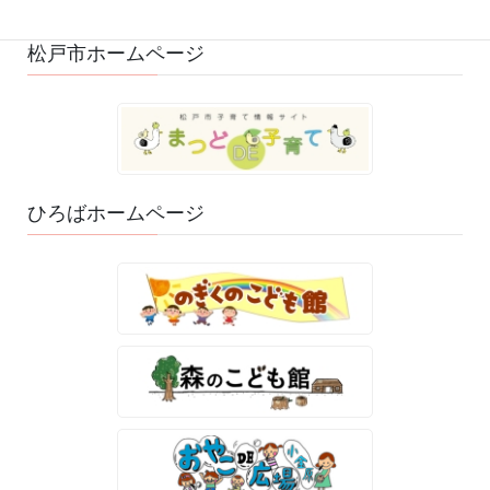
松戸市ホームページ
ひろばホームページ