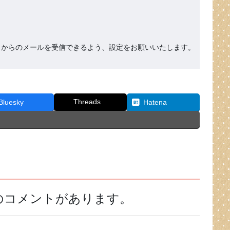
org』からのメールを受信できるよう、設定をお願いいたします。
Threads
Bluesky
Hatena
件のコメントがあります。