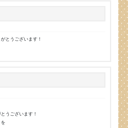
りがとうございます！
がとうございます！
トを