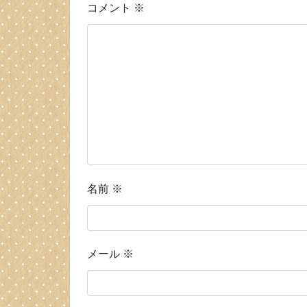
コメント
※
名前
※
メール
※