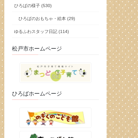
ひろばの様子 (530)
ひろばのおもちゃ・絵本 (29)
ゆるふわスタッフ日記 (114)
松戸市ホームページ
ひろばホームページ