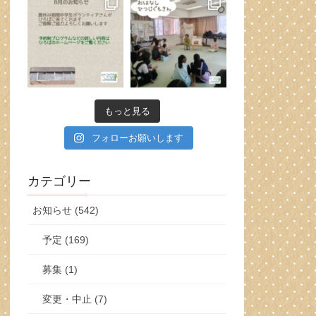
もっと見る
フォローお願いします
カテゴリー
お知らせ (542)
予定 (169)
募集 (1)
変更・中止 (7)