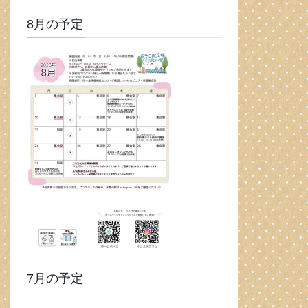
8月の予定
7月の予定