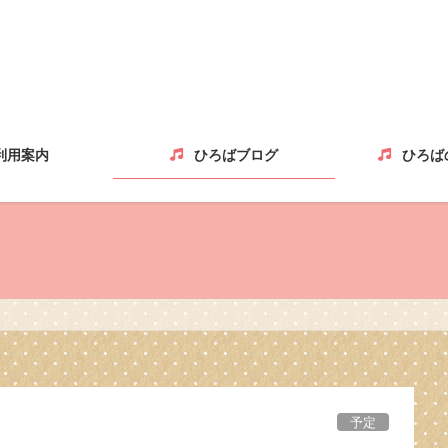
利用案内
ひろばブログ
ひろば
予定