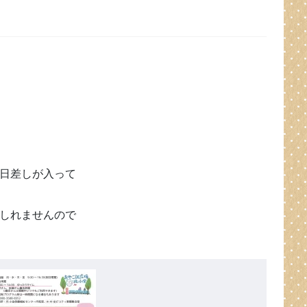
日差しが入って
しれませんので