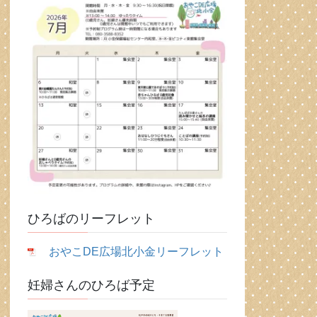
ひろばのリーフレット
おやこDE広場北小金リーフレット
妊婦さんのひろば予定