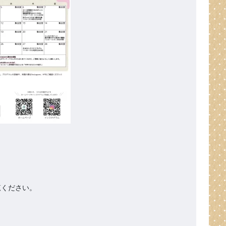
ください。
