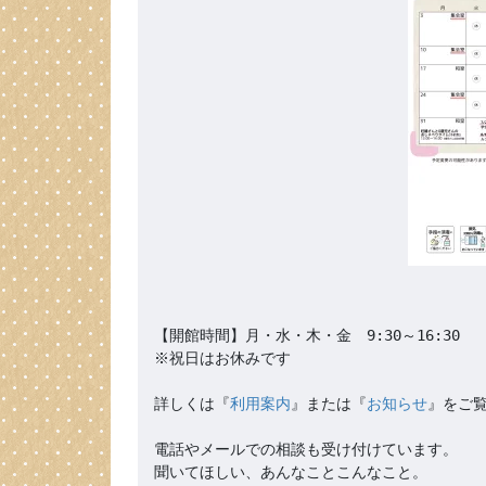
【開館時間】月・水・木・金　9:30～16:30

※祝日はお休みです

詳しくは『
利用案内
』または『
お知らせ
』をご覧
電話やメールでの相談も受け付けています。

聞いてほしい、あんなことこんなこと。
