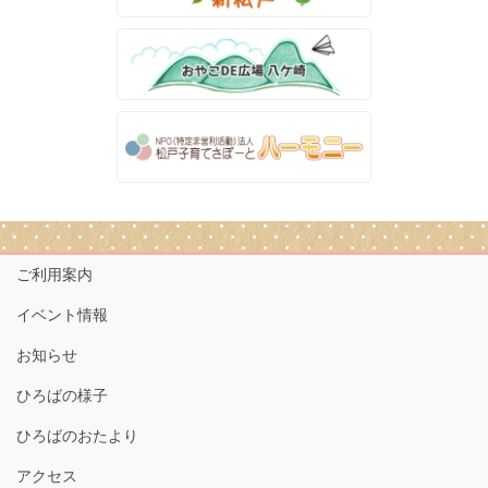
ご利用案内
イベント情報
お知らせ
ひろばの様子
ひろばのおたより
アクセス