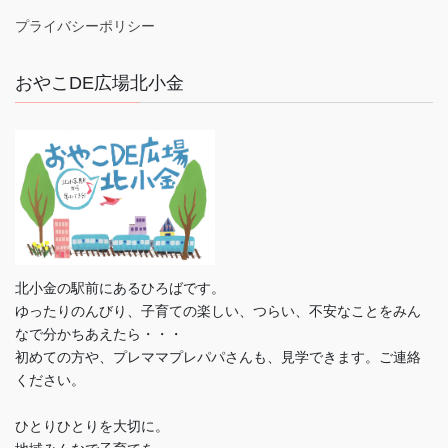
プライバシーポリシー
おやこDE広場北小金
北小金の駅前にあるひろばです。
ゆったりのんびり、子育ての楽しい、つらい、不安なことをみん
なで分かちあえたら・・・
初めての方や、プレママプレパパさんも、見学できます。ご連絡
ください。
ひとりひとりを大切に。