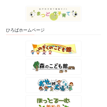
ひろばホームページ