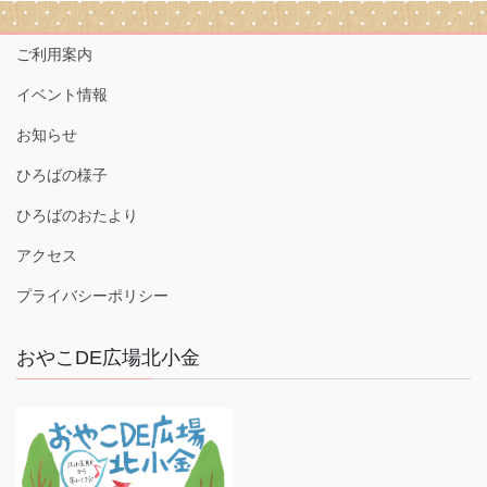
ご利用案内
イベント情報
お知らせ
ひろばの様子
ひろばのおたより
アクセス
プライバシーポリシー
おやこDE広場北小金