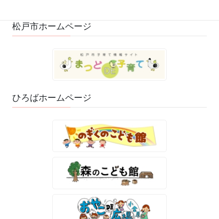
松戸市ホームページ
ひろばホームページ