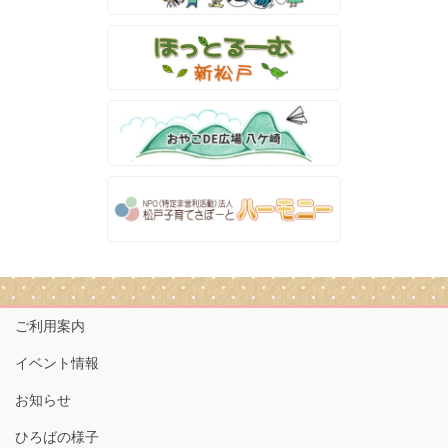
ご利用案内
イベント情報
お知らせ
ひろばの様子