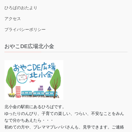
ひろばのおたより
アクセス
プライバシーポリシー
おやこDE広場北小金
北小金の駅前にあるひろばです。
ゆったりのんびり、子育ての楽しい、つらい、不安なことをみん
なで分かちあえたら・・・
初めての方や、プレママプレパパさんも、見学できます。ご連絡